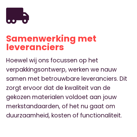
Samenwerking met
leveranciers
Hoewel wij ons focussen op het
verpakkingsontwerp, werken we nauw
samen met betrouwbare leveranciers. Dit
zorgt ervoor dat de kwaliteit van de
gekozen materialen voldoet aan jouw
merkstandaarden, of het nu gaat om
duurzaamheid, kosten of functionaliteit.