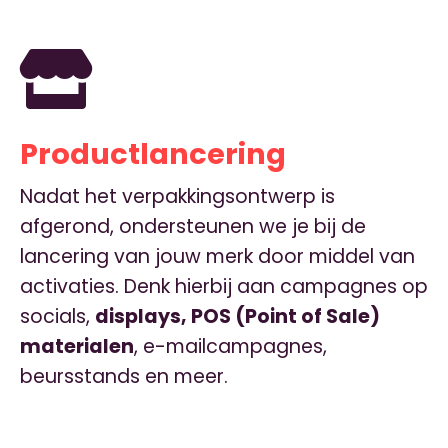
Productlancering
Nadat het verpakkingsontwerp is
afgerond, ondersteunen we je bij de
lancering van jouw merk door middel van
activaties. Denk hierbij aan campagnes op
socials,
displays, POS (Point of Sale)
materialen
, e-mailcampagnes,
beursstands en meer.