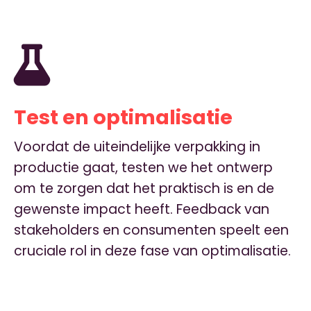
Test en optimalisatie
Voordat de uiteindelijke verpakking in
productie gaat, testen we het ontwerp
om te zorgen dat het praktisch is en de
gewenste impact heeft. Feedback van
stakeholders en consumenten speelt een
cruciale rol in deze fase van optimalisatie.