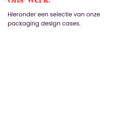
Ons werk.
Hieronder een selectie van onze
packaging design cases.