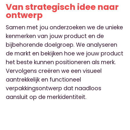
Van strategisch idee naar
ontwerp
Samen met jou onderzoeken we de unieke
kenmerken van jouw product en de
bijbehorende doelgroep. We analyseren
de markt en bekijken hoe we jouw product
het beste kunnen positioneren als merk.
Vervolgens creëren we een visueel
aantrekkelijk en functioneel
verpakkingsontwerp dat naadloos
aansluit op de merkidentiteit.