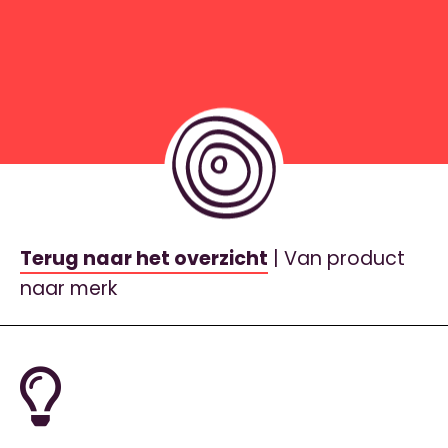
Terug naar het overzicht
| Van product
naar merk