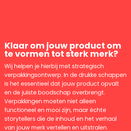
Klaar om jouw product om
te vormen tot sterk merk?
Wij helpen je hierbij met strategisch
verpakkingsontwerp. In de drukke schappen
is het essentieel dat jouw product opvalt
en de juiste boodschap overbrengt.
Verpakkingen moeten niet alleen
functioneel en mooi zijn, maar échte
storytellers die de inhoud en het verhaal
van jouw merk vertellen en uitstralen.