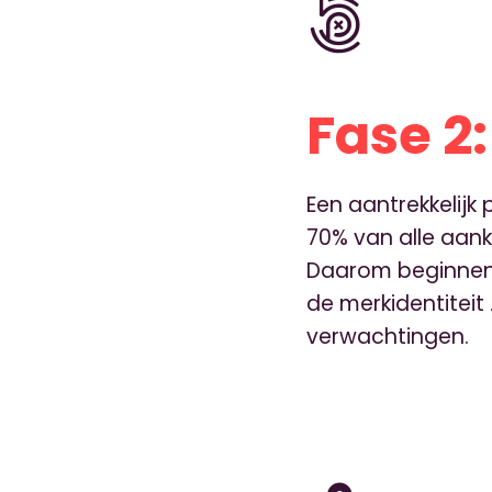
Fase 2
Een aantrekkelijk
70% van alle aan
Daarom beginnen 
de merkidentiteit
verwachtingen.