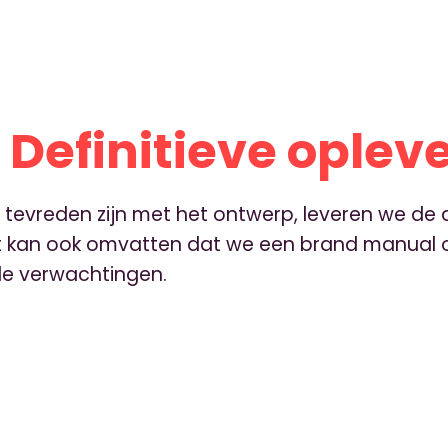
 Definitieve oplev
 tevreden zijn met het ontwerp, leveren we de 
it kan ook omvatten dat we een brand manual 
de verwachtingen.