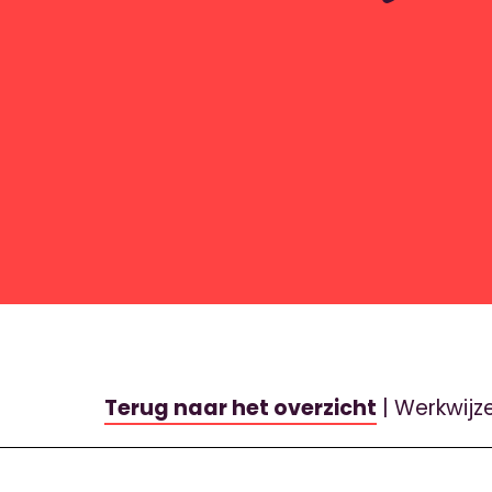
Terug naar het overzicht
| Werkwijz